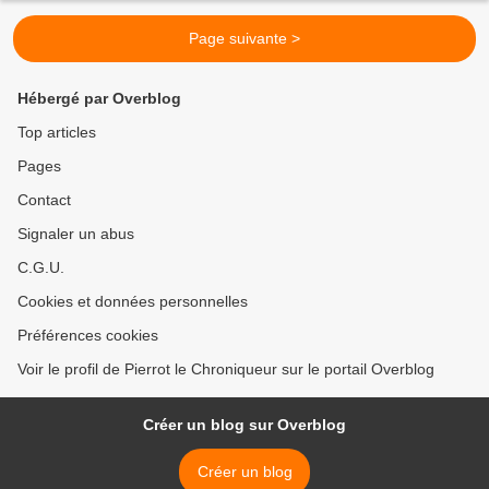
Page suivante >
Hébergé par Overblog
Top articles
Pages
Contact
Signaler un abus
C.G.U.
Cookies et données personnelles
Préférences cookies
Voir le profil de Pierrot le Chroniqueur sur le portail Overblog
Créer un blog sur Overblog
Créer un blog