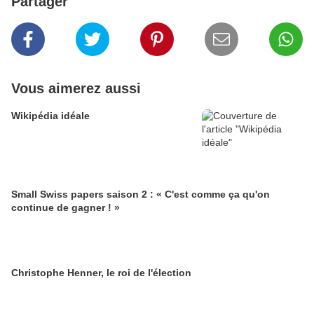
Partager
Vous aimerez aussi
Wikipédia idéale
Small Swiss papers saison 2 : « C'est comme ça qu'on
continue de gagner ! »
Christophe Henner, le roi de l'élection