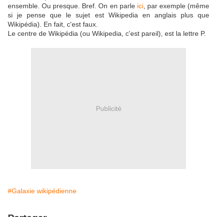
ensemble. Ou presque. Bref. On en parle
ici
, par exemple (même
si je pense que le sujet est Wikipedia en anglais plus que
Wikipédia). En fait, c'est faux.
Le centre de Wikipédia (ou Wikipedia, c'est pareil), est la lettre P.
Publicité
#Galaxie wikipédienne