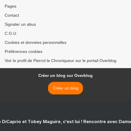
Pages
Contact
Signaler un abus
C.G.U.
Cookies et données personnelles
Préférences cookies
Voir le profil de Pierrot le Chroniqueur sur le portail Overblog
Créer un blog sur Overblog
Créer un blog
 DiCaprio et Tobey Maguire, c'est lui ! Rencontre avec Dam