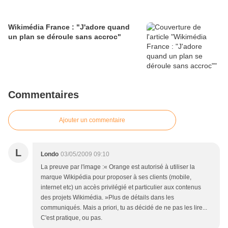
Wikimédia France : "J'adore quand
un plan se déroule sans accroc"
Commentaires
Ajouter un commentaire
L
Londo
03/05/2009 09:10
La preuve par l'image :« Orange est autorisé à utiliser la
marque Wikipédia pour proposer à ses clients (mobile,
internet etc) un accès privilégié et particulier aux contenus
des projets Wikimédia. »Plus de détails dans les
communiqués. Mais a priori, tu as décidé de ne pas les lire...
C'est pratique, ou pas.